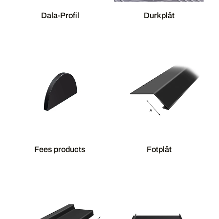
Dala-Profil
Durkplåt
Fees products
Fotplåt