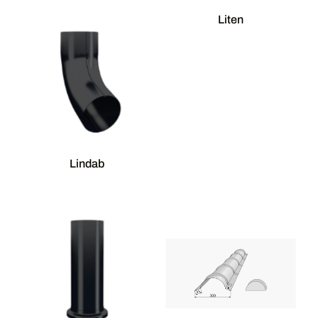
Liten
Lindab