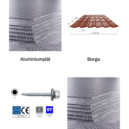
Aluminiumplåt
Borga