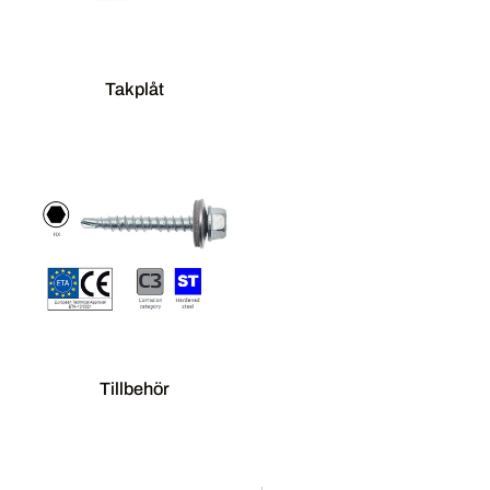
Takplåt
Tillbehör