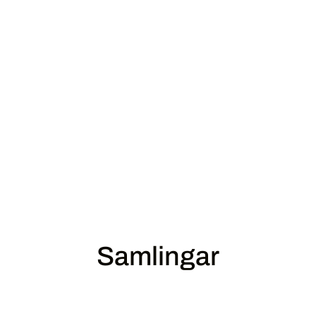
Samlingar